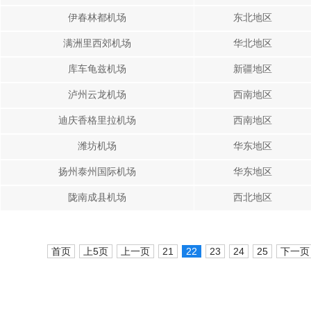
伊春林都机场
东北地区
满洲里西郊机场
华北地区
库车龟兹机场
新疆地区
泸州云龙机场
西南地区
迪庆香格里拉机场
西南地区
潍坊机场
华东地区
扬州泰州国际机场
华东地区
陇南成县机场
西北地区
首页
上5页
上一页
21
22
23
24
25
下一页