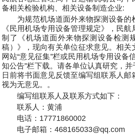
备相关检验机构、相关设备制造企业:
为规范机场道面外来物探测设备的
《民用机场专用设备管理规定》，民航
制了《机场道面外来物探测设备检测
稿）》，现向有关单位征求意见。相关
网站“意见征集”栏或民用机场专用设备
知公告”栏下载。请各单位认真研究，并于2
日前将书面意见反馈至编写组联系人邮
视为无意见。。
编写组联系人及联系方式如下：
联系人：黄浦
电话：17771860002
电子邮箱：468165033@qq.com