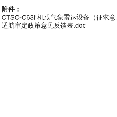
附件：
CTSO-C63f 机载气象雷达设备（征求意见
适航审定政策意见反馈表.doc