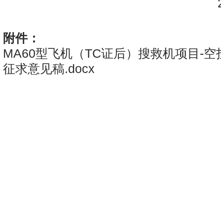
20
附件：
MA60型飞机（TC证后）搜救机项目-
征求意见稿.docx