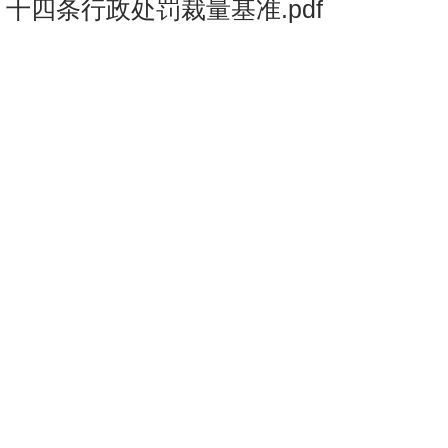
十四条行政处罚裁量基准.pdf