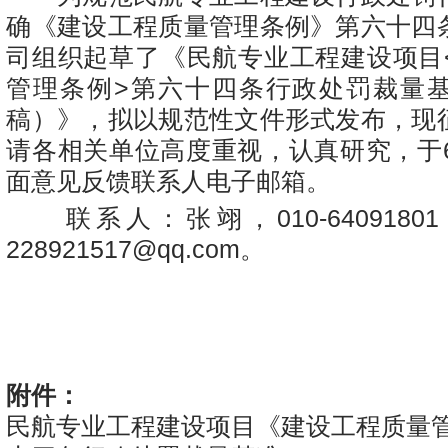
确《建设工程质量管理条例》第六十四
司组织起草了《民航专业工程建设项目
管理条例>第六十四条行政处罚裁量
稿）》，拟以规范性文件形式发布，现
请各相关单位高度重视，认真研究，于6
面意见反馈联系人电子邮箱。
联系人：张翊，010-6409180
228921517@qq.com。
民
2
附件：
民航专业工程建设项目《建设工程质量