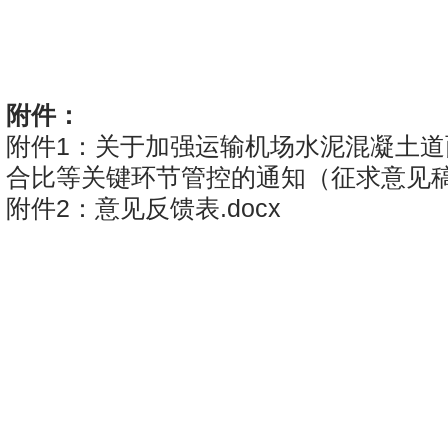
民
2
附件：
附件1：关于加强运输机场水泥混凝土道
合比等关键环节管控的通知（征求意见稿）
附件2：意见反馈表.docx