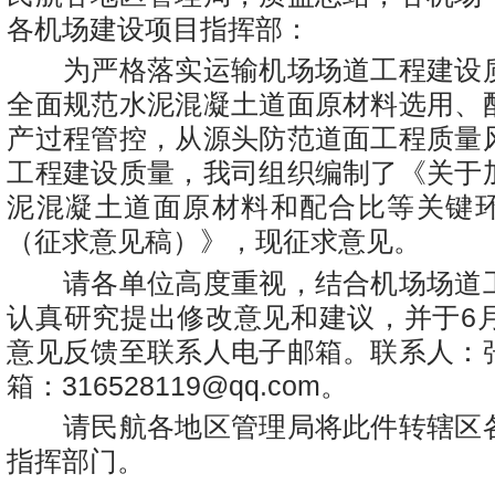
各机场建设项目指挥部：
为严格落实运输机场场道工程建设
全面规范水泥混凝土道面原材料选用、
产过程管控，从源头防范道面工程质量
工程建设质量，我司组织编制了《关于
泥混凝土道面原材料和配合比等关键
（征求意见稿）》，现征求意见。
请各单位高度重视，结合机场场道
认真研究提出修改意见和建议，并于6月
意见反馈至联系人电子邮箱。联系人：
箱：
316528119@qq.com
。
请民航各地区管理局将此件转辖区
指挥部门。