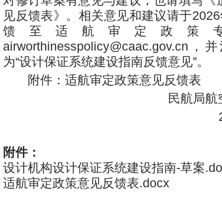
对修订草案有意见与建议，也请填写《
见反馈表》。相关意见和建议请于2026
馈至适航审定政策
airworthinesspolicy@caac.gov
为“设计保证系统建设指南反馈意见”。
附件：适航审定政策意见反馈表
民航局航空
20
附件：
设计机构设计保证系统建设指南-草案.do
适航审定政策意见反馈表.docx