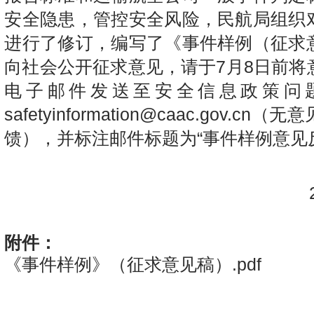
安全隐患，管控安全风险，民航局组织
进行了修订，编写了《事件样例（征求
向社会公开征求意见，请于7月8日前将
电子邮件发送至安全信息政策问
safetyinformation@caac.gov.c
馈），并标注邮件标题为“事件样例意见
20
附件：
《事件样例》（征求意见稿）.pdf