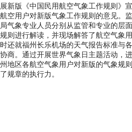
展新版《中国民用航空气象工作规则》
航空用户对新版气象工作规则的意见。
局气象专业人员分别从监管和专业的层
规则进行解读，并现场解答了航空气象
时还就福州长乐机场的天气报告标准与
协商。通过开展世界气象日主题活动，
州地区各航空气象用户对新版的气象规
了规章的执行力。