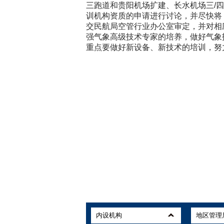
三跑道和贵阳机场扩建、长水机场三/
训机构资质的申请进行讨论，并尽快将
交民航局空管行业办公室审定，并对相
强气象高级技术专家的培养，做好气象
重点要做好新设备、新技术的培训，努