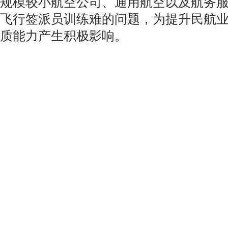
规模较小航空公司、通用航空以及航务
飞行签派员训练难的问题，为提升民航
质能力产生积极影响。