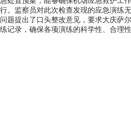
急处置预案，能够确保机场应急救护工
行。监察员对此次检查发现的应急演练
问题提出了口头整改意见，要求大庆萨
练记录，确保各项演练的科学性、合理