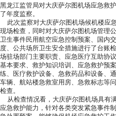
黑龙江监管局对大庆萨尔图机场应急救
了年度监察。
此次监察对大庆萨尔图机场候机楼应急
现场检查，同时对大庆萨尔图机场管理
卫生事件民用航空应急控制预案、国内
度、公共场所卫生安全措施进行了台账
场驻场部门主要职责、应急医疗互助协
基本要求、救护知识培训、应急救护预
练、医疗救护设备、急救药品和设备、
车辆、航站楼急救室用房、急救标志等
检查。
从检查情况看，大庆萨尔图机场具有满
应急救护能力，针对各类突发紧急事件