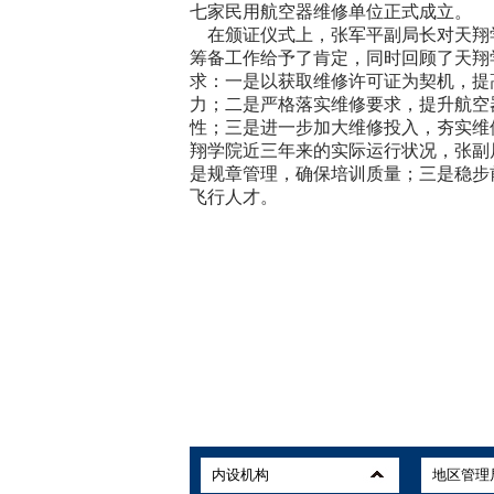
七家民用航空器维修单位正式成立。
在颁证仪式上，张军平副局长对天翔
筹备工作给予了肯定，同时回顾了天翔
求：一是以获取维修许可证为契机，提
力；二是严格落实维修要求，提升航空
性；三是进一步加大维修投入，夯实维
翔学院近三年来的实际运行状况，张副
是规章管理，确保培训质量；三是稳步
飞行人才。