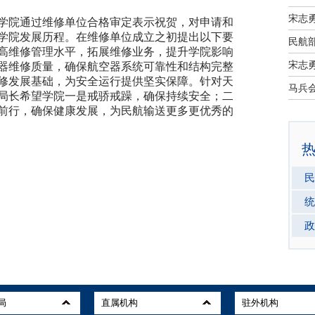
宋志
学院通过维修单位合格审定表示祝贺，对申请和
学院发展历程。在维修单位成立之初提出以下要
民航部
高维修管理水平，拓展维修业务，提升学院影响
宋志
器维修质量，确保航空器系统可靠性和结构完整
修发展基础，为安全运行提供坚实保障。针对天
局长希望学院一是戒骄戒躁，确保持续安全；二
前行，确保健康发展，为民航输送更多更优秀的
民
统
政