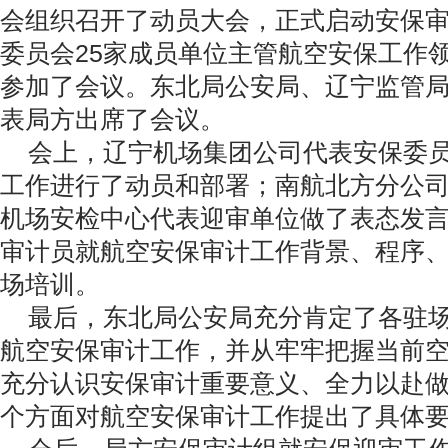
会组织召开了动员大会，正式启动安保
委员会25家成员单位主管航空安保工作
参加了会议。东北局公安局、辽宁监管
表局方出席了会议。
会上，辽宁机场集团公司代表安保委员
工作进行了动员和部署；南航北方分公
机场安检中心代表迎审单位做了表态发
审计员就航空安保审计工作背景、程序
场培训。
最后，东北局公安局充分肯定了各驻场
航空安保审计工作，并从牢牢把握当前
充分认识安保审计重要意义、全力以赴
个方面对航空安保审计工作提出了具体