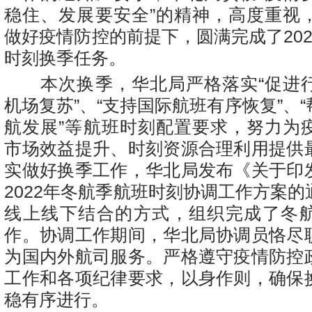
稳住、发展要安全”的精神，高度重视
做好疫情防控的前提下，圆满完成了20
时刻换季任务。
本次换季，华北局严格落实“促进
机场复苏”、“支持国际航班有序恢复”、
航发展”等航班时刻配置要求，努力为
市场效益提升、时刻资源合理利用提供
实做好换季工作，华北局发布《关于印
2022年冬航季航班时刻协调工作方案
线上线下结合的方式，组织完成了冬
作。协调工作期间，华北局协调员恪尽
为国内外航司服务。严格遵守疫情防控
工作和各项纪律要求，以身作则，确保
稳有序进行。