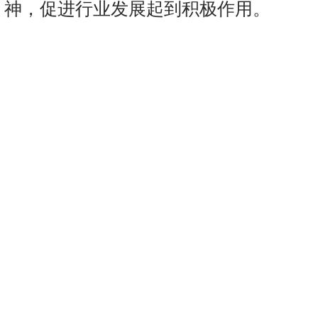
神，促进行业发展起到积极作用。