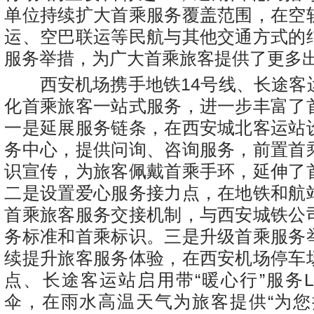
单位持续扩大首乘服务覆盖范围，在空
运、空巴联运等民航与其他交通方式的
服务举措，为广大首乘旅客提供了更多
西安机场携手地铁14号线、长途客
化首乘旅客一站式服务，进一步丰富了
一是延展服务链条，在西安城北客运站
务中心，提供问询、咨询服务，前置首
识宣传，为旅客佩戴首乘手环，延伸了
二是设置爱心服务接力点，在地铁和航
首乘旅客服务交接机制，与西安城铁公
务标准和首乘标识。三是升级首乘服务
续提升旅客服务体验，在西安机场停车
点、长途客运站启用带“暖心行”服务L
伞，在雨水高温天气为旅客提供“为您