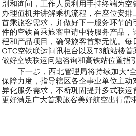
别和询问，工作人员利用手持终端为空
办理值机并讲解乘机流程，在座位安排
首乘旅客需求，并做好下一服务环节的
件的空铁首乘旅客申请中转服务产品，
程和产品项目，确保旅客首乘无忧。每
GTC空铁联运问讯柜台以及T3航站楼
做好空铁联运问题咨询和高铁站位置指
下一步，西北管理局将持续加大“全
保障力度，指导辖区各企事业单位主动
异化服务需求，不断巩固提升多式联运
更好满足广大首乘旅客美好航空出行需