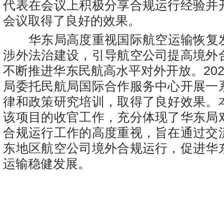
代表在会议上积极分享合规运行经验并
会议取得了良好的效果。
华东局高度重视国际航空运输恢复
涉外法治建设，引导航空公司提高境外
不断推进华东民航高水平对外开放。20
局委托民航局国际合作服务中心开展一
律和政策研究培训，取得了良好效果。
该项目的收官工作，充分体现了华东局
合规运行工作的高度重视，旨在通过交
东地区航空公司境外合规运行，促进华
运输稳健发展。