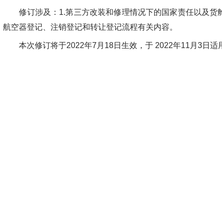
修订涉及：1.第三方改装和修理情况下的国家责任以及货舱
航空器登记、注销登记和转让登记流程有关内容。
本次修订将于2022年7月18日生效，于 2022年11月3日适