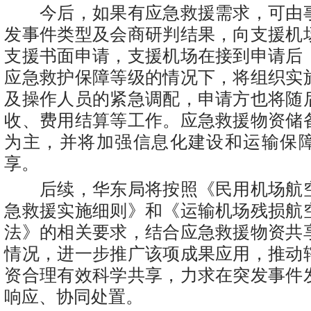
今后，如果有应急救援需求，可由
发事件类型及会商研判结果，向支援机
支援书面申请，支援机场在接到申请后
应急救护保障等级的情况下，将组织实
及操作人员的紧急调配，申请方也将随
收、费用结算等工作。应急救援物资储
为主，并将加强信息化建设和运输保
享。
后续，华东局将按照《民用机场航
急救援实施细则》和《运输机场残损航
法》的相关要求，结合应急救援物资共
情况，进一步推广该项成果应用，推动
资合理有效科学共享，力求在突发事件
响应、协同处置。