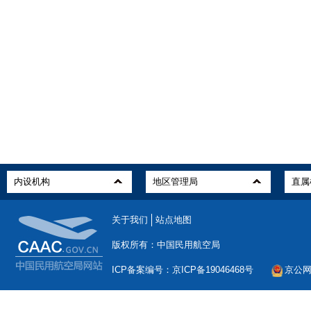
关于我们
站点地图
版权所有：中国民用航空局
ICP备案编号：京ICP备19046468号
京公网安