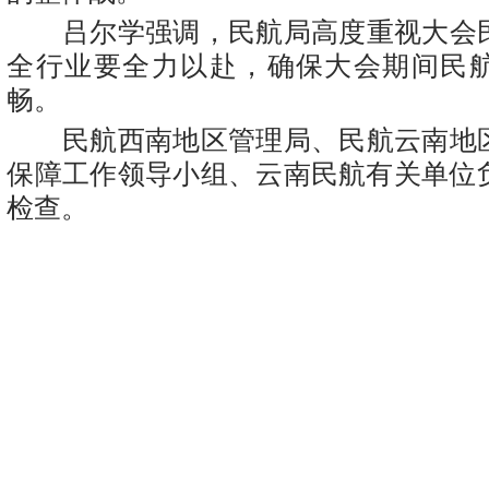
吕尔学强调，民航局高度重视大会
全行业要全力以赴，确保大会期间民
畅。
民航西南地区管理局、民航云南地
保障工作领导小组、云南民航有关单位
检查。