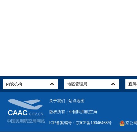
关于我们
站点地图
版权所有：中国民用航空局
ICP备案编号：京ICP备19046468号
京公网安