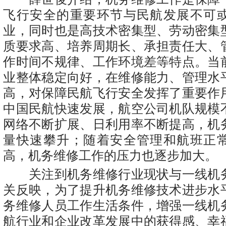
飞行安全的重要环节与民航发展不可
业，同时也是高技术密集型、劳动密集
质要求高、培养周期长、承担责任大、
作时间不规律、工作环境差等特点。当
业整体稳定向好，在维修能力、管理水
高，对保障民航飞行安全发挥了重要作
中国民航快速发展，航空公司机队规模
网络不断扩展、日利用率不断提高，机
量快速攀升；随着安全管理和航班正
高，机务维修工作的压力也逐步加大。
关注到机务维修行业现状与一线机
关反映，为了提升机务维修技术进步水
务维修人员工作生活条件，增强一线机
航行业和企业改革发展中的获得感、幸