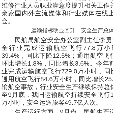
维修行业人员职业满意度提升相关工作并
余家国内外主流媒体和行业媒体在线
会。
运输指标明显回升 安全生产总
民航局航空安全办公室副主任李勇
全行业完成运输航空飞行77.8万
39.4%，同比下降12.5%；通用航空飞
环比增长1.8%，同比增长3.6%。今
业完成运输航空飞行729.0万小时，同比
通用航空飞行84.6万小时，同比增长25
输航空事故，行业安全生产继续保持总
至9月底，我国运输航空持续安全飞行13
万小时，安全运送旅客49.7亿人次。
生产运行方面，9月份，民航生产