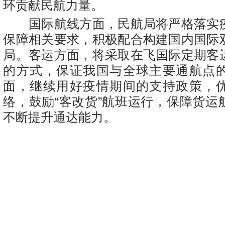
环贡献民航力量。
国际航线方面，民航局将严格落实
保障相关要求，积极配合构建国内国际
局。客运方面，将采取在飞国际定期客
的方式，保证我国与全球主要通航点
面，继续用好疫情期间的支持政策，
络，鼓励“客改货”航班运行，保障货运
不断提升通达能力。