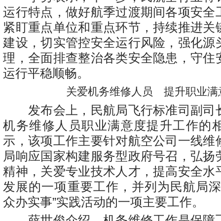
运行特点，做好航季过渡期间各项安全
紧盯重点单位和重点环节，持续推进关
建设，切实管控安全运行风险，强化源
理，全面排查整治各类安全隐患，守住
运行平稳顺畅。
关爱机务维修人员 提升职业满
发布会上，民航局飞行标准司副司
机务维修人员职业满意度提升工作的
示，该项工作主要针对航空公司一线维
局响应国家构建服务型政府号召，弘扬
精神，关爱专业技术人才，提高安全水
发展的一项重要工作，并列为民航局深
众办实事”实践活动的一项主要工作。
薛世俊介绍，机务维修工作是保障