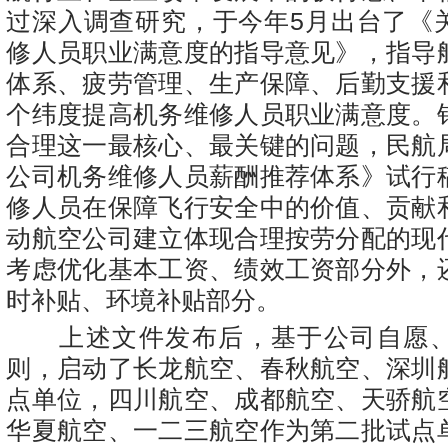
过深入调查研究，于今年5月出台了《
修人员职业满意度的指导意见》，指导
体系、疲劳管理、生产保障、后勤支援
个纬度提高机务维修人员职业满意度。
合理这一最核心、最关键的问题，民航
公司机务维修人员薪酬推荐体系》试行
修人员在保障飞行安全中的价值、贡献
动航空公司建立体现合理按劳分配的现
考虑优化基本工资、绩效工资部分外，
时补贴、环境补贴部分。
上述文件发布后，基于公司自愿、
则，启动了长龙航空、春秋航空、深圳
点单位，四川航空、成都航空、天骄航
华夏航空、一二三航空作为第二批试点