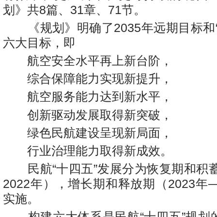
划》共8篇、31章、71节。
《规划》明确了2035年远期目标和“
六大目标，即
航空安全水平再上新台阶，
综合保障能力实现新提升，
航空服务能力达到新水平，
创新驱动发展取得新突破，
绿色民航建设呈现新局面，
行业治理能力取得新成效。
民航“十四五”发展分为恢复期和积蓄期
2022年），增长期和释放期（2023年—
实施。
构建六大体系是民航“十四五”规划