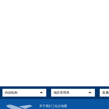
关于我们
站点地图