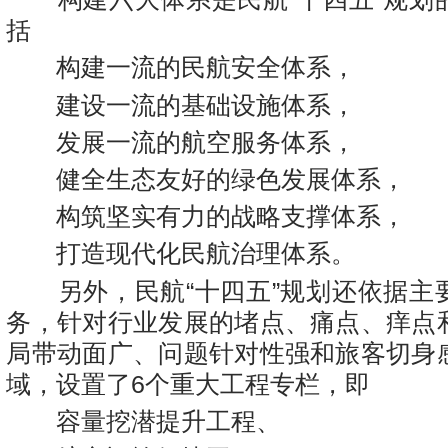
括
构建一流的民航安全体系，
建设一流的基础设施体系，
发展一流的航空服务体系，
健全生态友好的绿色发展体系，
构筑坚实有力的战略支撑体系，
打造现代化民航治理体系。
另外，民航“十四五”规划还依据主
务，针对行业发展的堵点、痛点、痒点
局带动面广、问题针对性强和旅客切身
域，设置了6个重大工程专栏，即
容量挖潜提升工程、