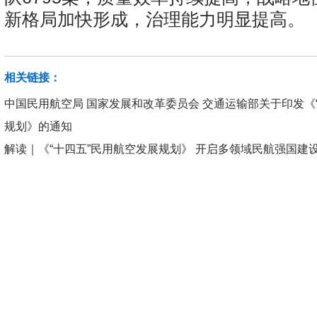
新格局加快形成，治理能力明显提高。
相关链接：
中国民用航空局 国家发展和改革委员会 交通运输部关于印发《“
规划》的通知
解读｜《“十四五”民用航空发展规划》 开启多领域民航强国建