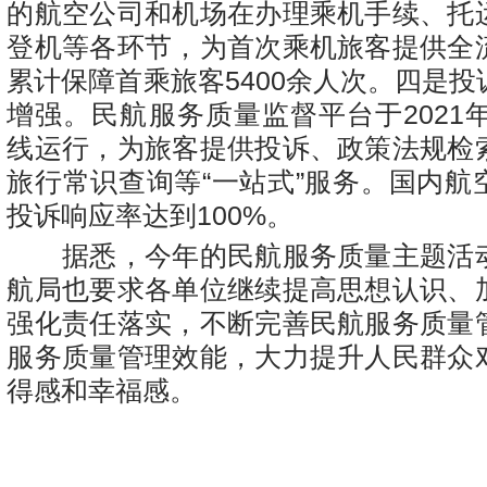
的航空公司和机场在办理乘机手续、托
登机等各环节，为首次乘机旅客提供全
累计保障首乘旅客5400余人次。四是
增强。民航服务质量监督平台于2021
线运行，为旅客提供投诉、政策法规检
旅行常识查询等“一站式”服务。国内航
投诉响应率达到100%。
据悉，今年的民航服务质量主题活
航局也要求各单位继续提高思想认识、
强化责任落实，不断完善民航服务质量
服务质量管理效能，大力提升人民群众
得感和幸福感。