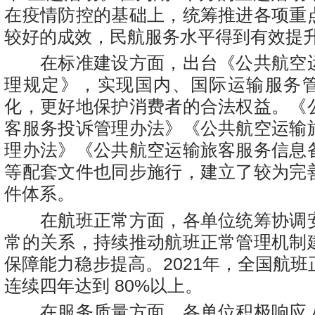
在疫情防控的基础上，统筹推进各项重
较好的成效，民航服务水平得到有效提
在标准建设方面，出台《公共航空
理规定》，实现国内、国际运输服务
化，更好地保护消费者的合法权益。《
客服务投诉管理办法》《公共航空运输
理办法》《公共航空运输旅客服务信息
等配套文件也同步施行，建立了较为完
件体系。
在航班正常方面，各单位统筹协调
常的关系，持续推动航班正常管理机制
保障能力稳步提高。2021年，全国航班
连续四年达到 80%以上。
在服务质量方面，各单位积极响应