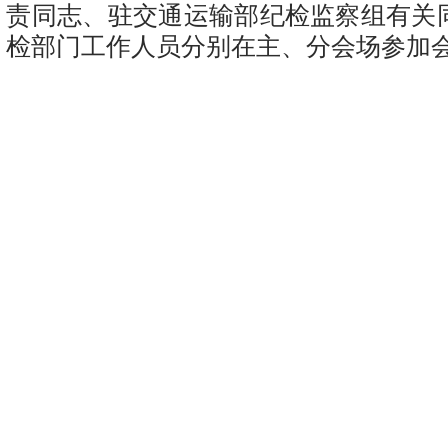
责同志、驻交通运输部纪检监察组有关
检部门工作人员分别在主、分会场参加