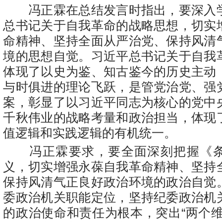
冯正霖在总结发言时指出，要深入
总书记关于自我革命的战略思想，切实
命精神、坚持全面从严治党、保持风清
境的思想自觉。习近平总书记关于自我
体现了以史为鉴、知古鉴今的历史主动
与时俱进的理论飞跃，是管党治党、强
案，彰显了以习近平同志为核心的党中
千秋伟业的战略考量和政治担当，体现
值逻辑和实践逻辑的有机统一。
冯正霖要求，要全面深刻把握《条
义，切实增强永葆自我革命精神、坚持
保持风清气正良好政治环境的政治自觉
委政治机关职能定位，坚持纪委政治机
的政治使命和责任为根本，突出“两个维