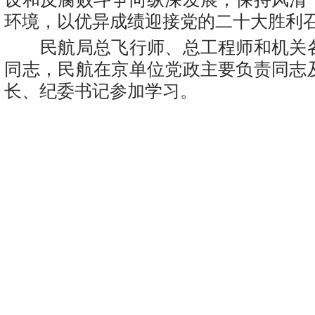
环境，以优异成绩迎接党的二十大胜利
民航局总飞行师、总工程师和机关
同志，民航在京单位党政主要负责同志
长、纪委书记参加学习。