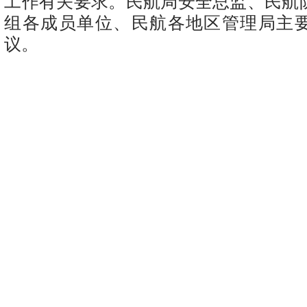
工作有关要求。民航局安全总监、民航
组各成员单位、民航各地区管理局主
议。