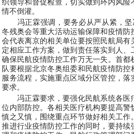
织领导和督促检查，切实做到环内风险
情不倒灌。
冯正霖强调，要务必从严从紧，坚决
冬残奥会等重大活动运输保障和疫情防
会代表离京的相关单位要按照民航局有
定相应工作方案，做到责任落实到人、
确保民航疫情防控工作万无一失。首都
队要根据北京冬奥组委和民航疫情防控
服务流程，实施重点区域分区管控，落
要求。
冯正霖要求，要强化民航系统各医
位内部防控。各相关医疗机构要提高警
慎之又慎，围绕重点环节做好相关工作
推进行业疫情防控工作的同时，要持续