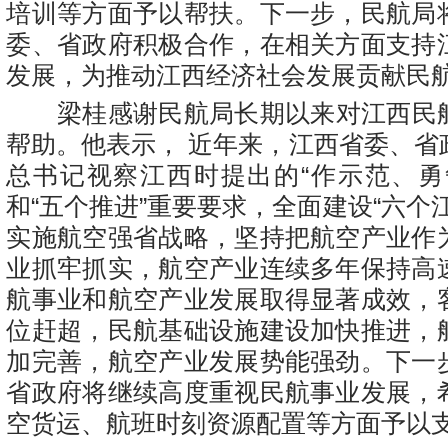
培训等方面予以帮扶。下一步，民航局
委、省政府积极合作，在相关方面支持
发展，为推动江西经济社会发展贡献民
梁桂感谢民航局长期以来对江西民
帮助。他表示，
近年来，江西省委、省
总书记视察江西时提出的“作示范、勇
和“五个推进”重要要求，全面建设“六个江
实施航空强省战略，坚持把航空产业作
业抓牢抓实，航空产业连续多年保持高
航事业和航空产业发展取得显著成效
，
位赶超，民航基础设施建设加快推进，
加完善，航空产业发展势能强劲。下一
省政府将继续高度重视民航事业发展，
空货运、航班时刻资源配置等方面予以