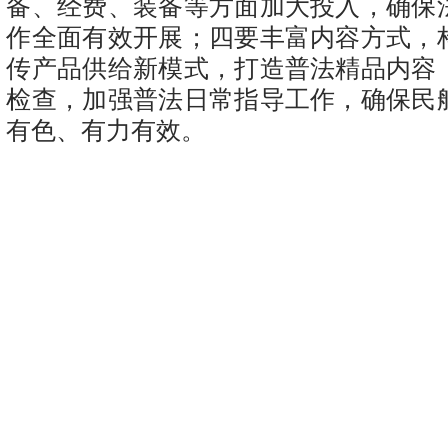
备、经费、装备等方面加大投入，确保
作全面有效开展；四要丰富内容方式，
传产品供给新模式，打造普法精品内容
检查，加强普法日常指导工作，确保民
有色、有力有效。