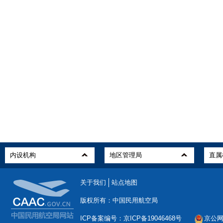
关于我们
站点地图
版权所有：中国民用航空局
ICP备案编号：京ICP备19046468号
京公网安