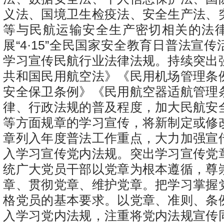
义法、国境卫生检疫法、安全生产法、
等与民航运输安全生产密切相关的法
展“4
·
15”全民国家安全教育日普法宣传
学习宣传民航行业法律法规。持续突出
共和国民用航空法》《民用机场管理条
安全保卫条例》《民用航空器适航管理
律、行政法规的普及程度，加大民航安
等方面规章的学习宣传，将新制定或修
章列入年度普法工作重点，大力加强宣
入学习宣传党内法规。突出学习宣传党
统广大党员干部以党章为根本遵循，尊
章、贯彻党章、维护党章。把学习掌握
格党员的基本要求。以党章、准则、条
入学习党内法规，注重将党内法规宣传