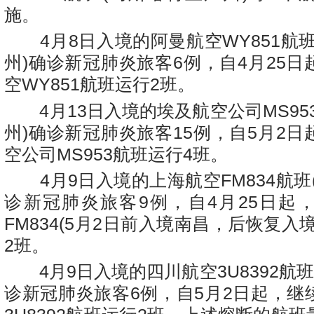
施。
4月8日入境的阿曼航空WY851航班
州)确诊新冠肺炎旅客6例，自4月25
空WY851航班运行2班。
4月13日入境的埃及航空公司MS95
州)确诊新冠肺炎旅客15例，自5月2
空公司MS953航班运行4班。
4月9日入境的上海航空FM834航班
诊新冠肺炎旅客9例，自4月25日起
FM834(5月2日前入境南昌，后恢复入
2班。
4月9日入境的四川航空3U8392航班
诊新冠肺炎旅客6例，自5月2日起，继