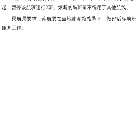
起，暂停该航班运行2班。熔断的航班量不得用于其他航线。
民航局要求，南航要在当地使领馆指导下，做好后续航班
服务工作。