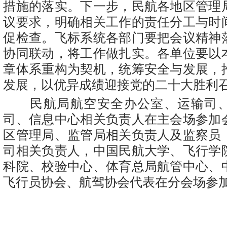
措施的落实。下一步，民航各地区管理
议要求，明确相关工作的责任分工与时
促检查。飞标系统各部门要把会议精神
协同联动，将工作做扎实。各单位要以
章体系重构为契机，统筹安全与发展，
发展，以优异成绩迎接党的二十大胜利
民航局航空安全办公室、运输司、
司、信息中心相关负责人在主会场参加
区管理局、监管局相关负责人及监察员
司相关负责人，中国民航大学、飞行学
科院、校验中心、体育总局航管中心、
飞行员协会、航驾协会代表在分会场参