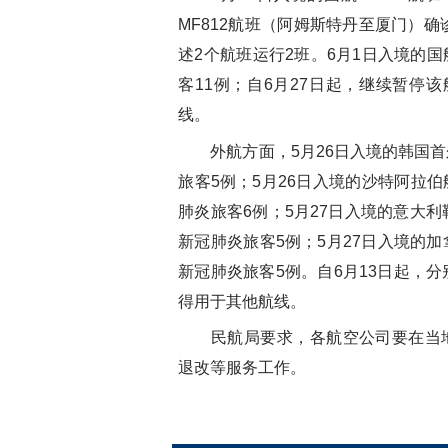
MF812航班（阿姆斯特丹至厦门）确
述2个航班运行2班。6月1日入境的国
客11例；自6月27日起，继续暂停
线。
外航方面，5月26日入境的韩国首尔
旅客5例；5月26日入境的沙特阿拉伯
肺炎旅客6例；5月27日入境的意大利
新冠肺炎旅客5例；5月27日入境的加
新冠肺炎旅客5例。自6月13日起，
得用于其他航线。
民航局要求，各航空公司要在当地
退改等服务工作。