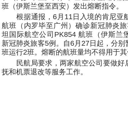
班（伊斯兰堡至西安）发出熔断指令。
根据通报，6月11日入境的肯尼亚航空
航班（内罗毕至广州）确诊新冠肺炎旅
坦国际航空公司PK854 航班（伊斯
新冠肺炎旅客5例。自6月27日起，分
班运行2班。熔断的航班量均不得用于其
民航局要求，两家航空公司要做好
抚和机票退改等服务工作。