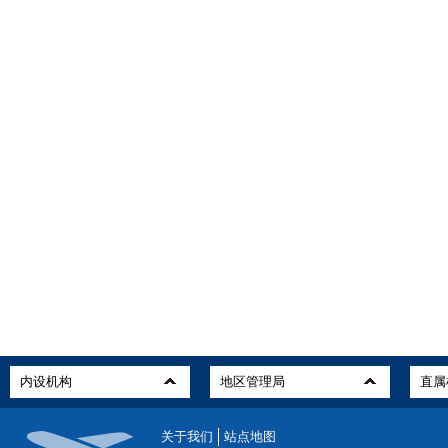
关于我们
站点地图