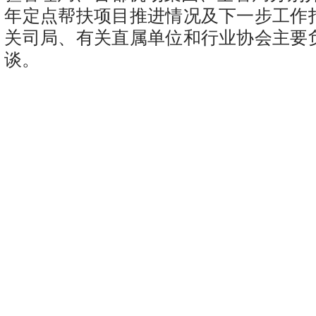
年定点帮扶项目推进情况及下一步工作
关司局、有关直属单位和行业协会主要
谈。