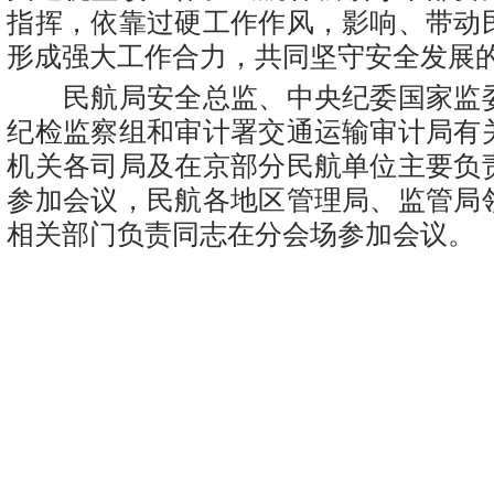
指挥，依靠过硬工作作风，影响、带动
形成强大工作合力，共同坚守安全发展
民航局安全总监、中央纪委国家监
纪检监察组和审计署交通运输审计局有
机关各司局及在京部分民航单位主要负
参加会议，民航各地区管理局、监管局
相关部门负责同志在分会场参加会议。