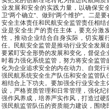
实把党的创新理论转化为推进民航高质
业发展和安全的实践力量，以确保安
卫“两个确立”、做到“两个维护”。二是
安全主体责任和民航安全监管责任相结
业是安全生产的责任主体，要充分激
性，推动企业结合自身实际，切实履
任。民航安全监管是推动行业安全发展
要紧盯安全形势的发展和变化，督促企
时着力强化系统监管，努力将安全监管
化为企业追求安全的内在动力、自觉行
强民航系统安全生产队伍和安全监管队
相结合上下功夫。要加强全行业安全主
设，严格资质管理和日常管理，强化纪
强作风养成，培养严实作风，打造过硬
强民航监管队伍的资质能力建设，围绕