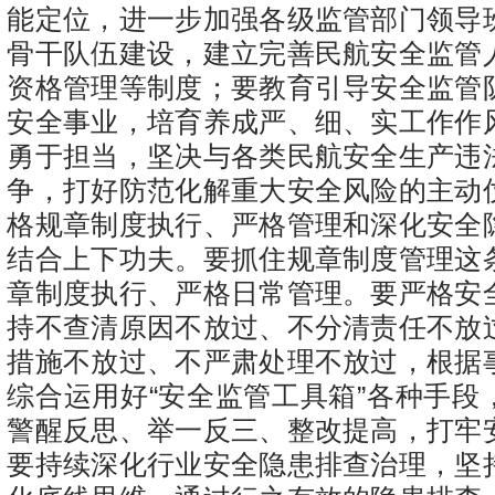
能定位，进一步加强各级监管部门领导
骨干队伍建设，建立完善民航安全监管
资格管理等制度；要教育引导安全监管
安全事业，培育养成严、细、实工作作
勇于担当，坚决与各类民航安全生产违
争，打好防范化解重大安全风险的主动
格规章制度执行、严格管理和深化安全
结合上下功夫。要抓住规章制度管理这
章制度执行、严格日常管理。要严格安
持不查清原因不放过、不分清责任不放
措施不放过、不严肃处理不放过，根据
综合运用好“安全监管工具箱”各种手段
警醒反思、举一反三、整改提高，打牢
要持续深化行业安全隐患排查治理，坚