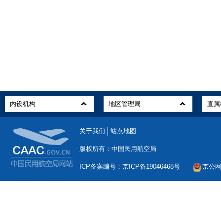
关于我们
站点地图
版权所有：中国民用航空局
ICP备案编号：京ICP备19046468号
京公网安