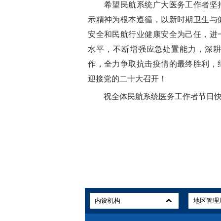
希望民航系统广大医务工作者坚持
示精神为根本遵循，以
新时期
卫生与
安全和民航行业健康安全为己任，进
水平，不断增强应急处置能力，深
作，全力争取抗击疫情的最终胜利，
迎接党的二十大召开！
祝全体民航系统医务工作者节日快