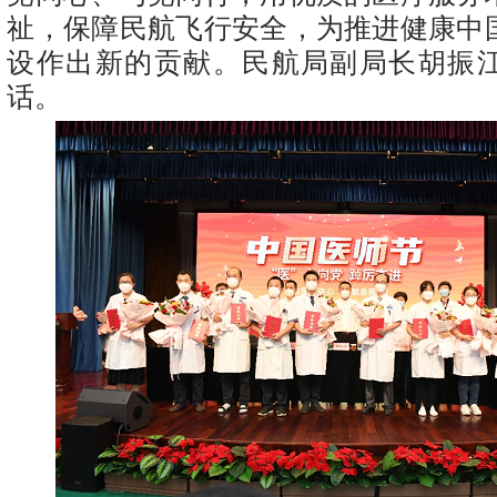
祉，保障民航飞行安全，为推进健康中
设作出新的贡献。民航局副局长胡振
话。