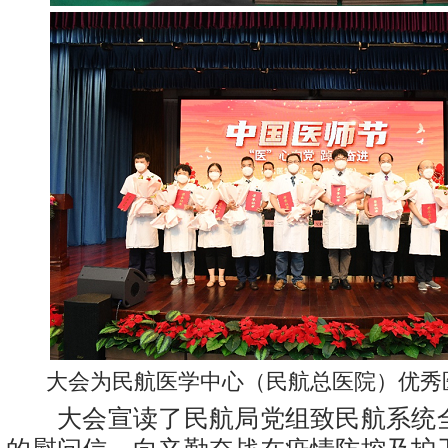
大会为民航医学中心（民航总医院）优秀
大会宣读了民航局党组致民航系统