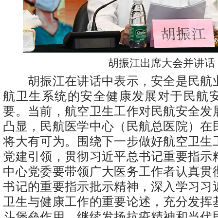
胡振江出席大会并讲话
胡振江在讲话中表示，安全是民航
航卫生系统的安全健康发展对于民航
要。当前，航空卫生工作对民航安全发
凸显，民航医学中心（民航总医院）在
将大有可为。围绕下一步做好航空卫生
党建引领，贯彻习近平总书记重要指示
中心党委要带领广大医务工作者认真贯
书记的重要指示批示精神，深入学习习
卫生与健康工作的重要论述，充分发挥
斗堡垒作用，继续发扬抗疫精神和当代