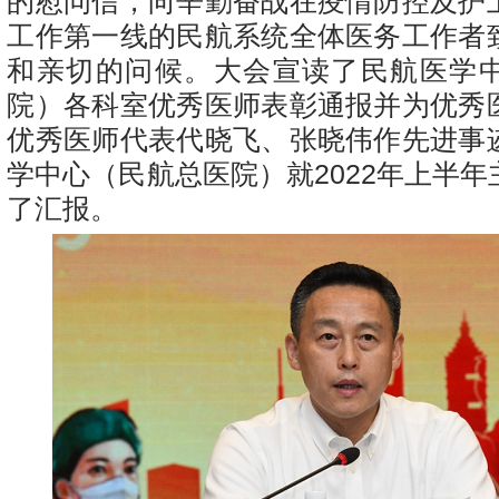
的慰问信，向辛勤奋战在疫情防控及护
工作第一线的民航系统全体医务工作者
和亲切的问候。大会宣读了民航医学
院）各科室优秀医师表彰通报并为优秀
优秀医师代表代晓飞、张晓伟作先进事
学中心（民航总医院）就2022年上半
了汇报。