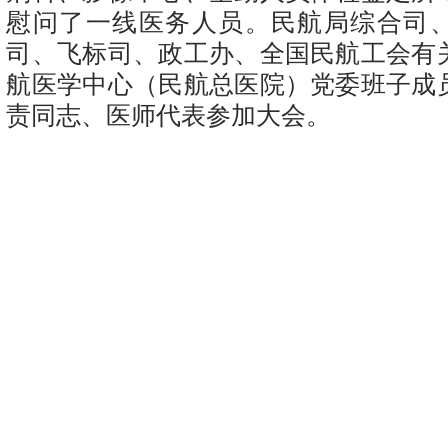
慰问了一线医务人员。民航局综合司
司、飞标司、政工办、全国民航工会有
航医学中心（民航总医院）党委班子成
责同志、医师代表参加大会。