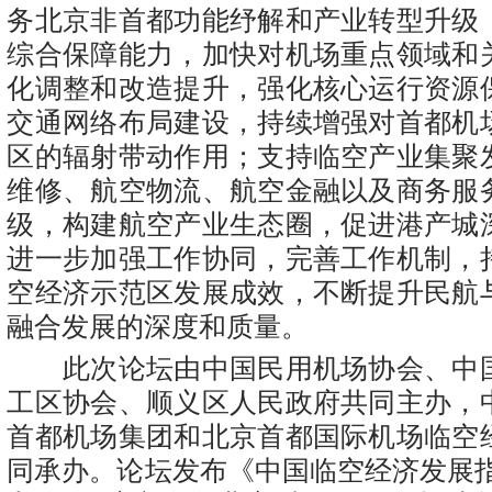
务北京非首都功能纾解和产业转型升级
综合保障能力，加快对机场重点领域和
化调整和改造提升，强化核心运行资源
交通网络布局建设，持续增强对首都机
区的辐射带动作用；支持临空产业集聚
维修、航空物流、航空金融以及商务服
级，构建航空产业生态圈，促进港产城
进一步加强工作协同，完善工作机制，
空经济示范区发展成效，不断提升民航
融合发展的深度和质量。
此次论坛由中国民用机场协会、中
工区协会、顺义区人民政府共同主办，
首都机场集团和北京首都国际机场临空
同承办。论坛发布《中国临空经济发展指