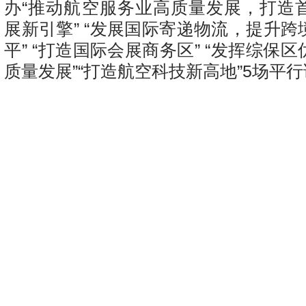
办“推动航空服务业高质量发展，打造
展新引擎” “发展国际寄递物流，提升
平” “打造国际会展商务区” “发挥综保
质量发展”“打造航空科技新高地”5场平