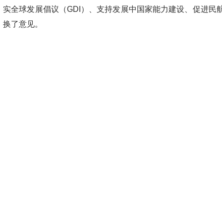
实全球发展倡议（GDI）、支持发展中国家能力建设、促进民
换了意见。