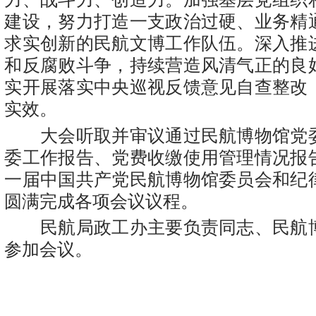
建设，努力打造一支政治过硬、业务精
求实创新的民航文博工作队伍。深入推
和反腐败斗争，持续营造风清气正的良
实开展落实中央巡视反馈意见自查整改
实效。
大会听取并审议通过民航博物馆党
委工作报告、党费收缴使用管理情况报
一届中国共产党民航博物馆委员会和纪
圆满完成各项会议议程。
民航局政工办主要负责同志、民航
参加会议。