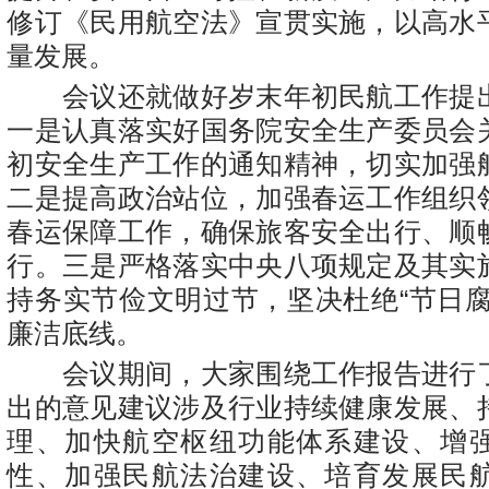
修订《民用航空法》宣贯实施，以高水
量发展。
会议还就做好岁末年初民航工作提
一是认真落实好国务院安全生产委员会
初安全生产工作的通知精神，切实加强
二是提高政治站位，加强春运工作组织
春运保障工作，确保旅客安全出行、顺
行。三是严格落实中央八项规定及其实
持务实节俭文明过节，坚决杜绝“节日腐
廉洁底线。
会议期间，大家围绕工作报告进行
出的意见建议涉及行业持续健康发展、
理、加快航空枢纽功能体系建设、增
性、加强民航法治建设、培育发展民