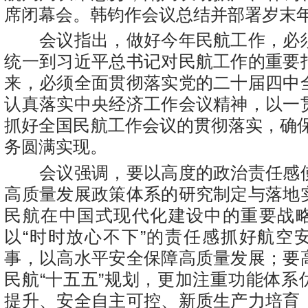
席闭幕会。韩钧作会议总结并部署岁末
会议指出，做好今年民航工作，必
统一到习近平总书记对民航工作的重要
来，必须全面贯彻落实党的二十届四中
认真落实中央经济工作会议精神，以一
抓好全国民航工作会议的贯彻落实，确保
务圆满实现。
会议强调，要以高度的政治责任感
高质量发展政策体系的研究制定与落地
民航在中国式现代化建设中的重要战
以“时时放心不下”的责任感抓好航空
事，以高水平安全保障高质量发展；要
民航“十五五”规划，更加注重功能体系
提升、安全自主可控、新质生产力培育