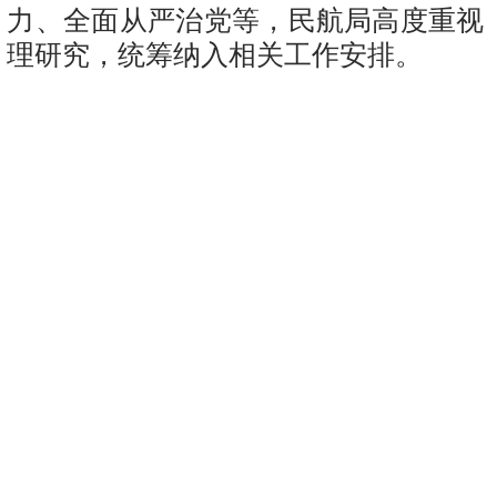
力、全面从严治党等，民航局高度重视
理研究，统筹纳入相关工作安排。