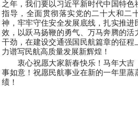
之年，我们要以习近平新时代中国特色
指导，全面贯彻落实党的二十大和二
神，牢牢守住安全发展底线，扎实推进
效，以跃马扬鞭的勇气、万马奔腾的活
干劲，在建设交通强国民航篇章的征程
力谱写民航高质量发展新辉煌！
衷心祝愿大家新春快乐！马年大吉
事如意！祝愿民航事业在新的一年里蒸
绩！