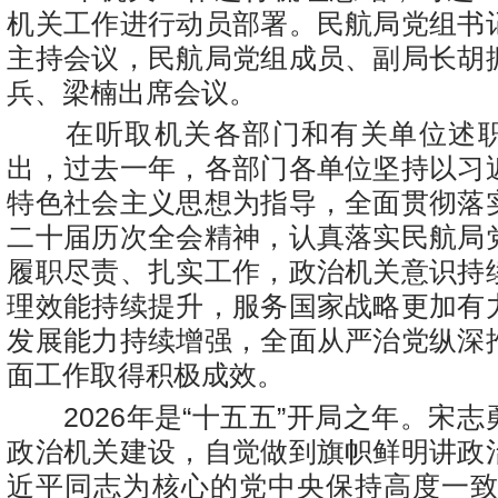
机关工作进行动员部署。民航局党组书
主持会议，民航局党组成员、副局长胡
兵、梁楠出席会议。
在听取机关各部门和有关单位述职
出，过去一年，各部门各单位坚持以习
特色社会主义思想为指导，全面贯彻落
二十届历次全会精神，认真落实民航局
履职尽责、扎实工作，政治机关意识持
理效能持续提升，服务国家战略更加有
发展能力持续增强，全面从严治党纵深
面工作取得积极成效。
2026年是“十五五”开局之年。宋志
政治机关建设，自觉做到旗帜鲜明讲政
近平同志为核心的党中央保持高度一致