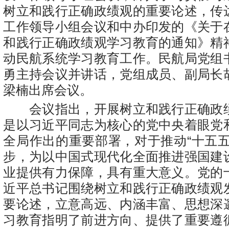
树立和践行正确政绩观的重要论述，传
工作领导小组会议和中办印发的《关于
和践行正确政绩观学习教育的通知》精
动民航系统学习教育工作。民航局党组
勇主持会议并讲话，党组成员、副局长
梁楠出席会议。
会议指出，开展树立和践行正确政
是以习近平同志为核心的党中央着眼党
全局作出的重要部署，对于推动“十五五
步，为以中国式现代化全面推进强国建
业提供有力保障，具有重大意义。党的
近平总书记围绕树立和践行正确政绩观
要论述，立意高远、内涵丰富、思想深
习教育指明了前进方向、提供了重要遵