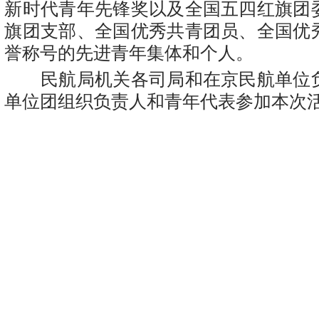
新时代青年先锋奖以及全国五四红旗团
旗团支部、全国优秀共青团员、全国优
誉称号的先进青年集体和个人。
民航局机关各司局和在京民航单位
单位团组织负责人和青年代表参加本次