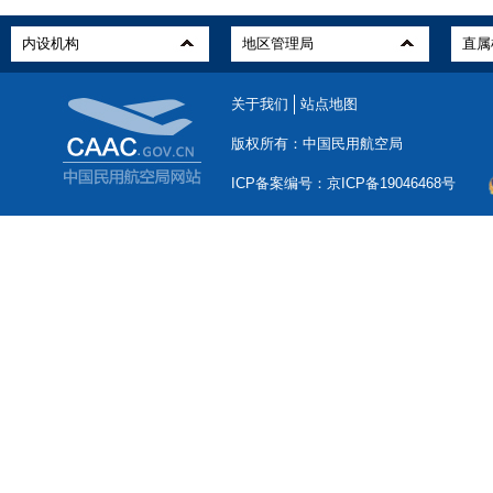
关于我们
站点地图
版权所有：中国民用航空局
ICP备案编号：京ICP备19046468号