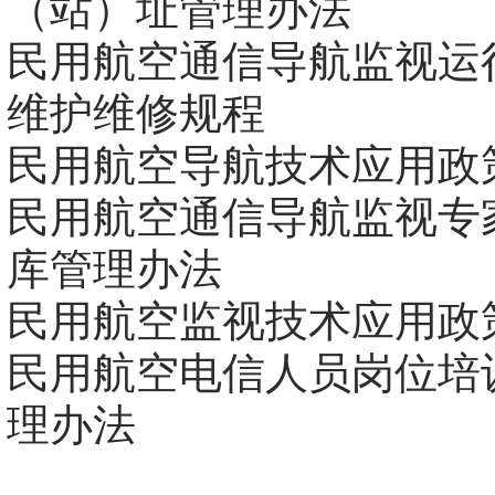
（站）址管理办法
民用航空通信导航监视运
维护维修规程
民用航空导航技术应用政
民用航空通信导航监视专
库管理办法
民用航空监视技术应用政
民用航空电信人员岗位培
理办法