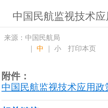
中国民航监视技术应
来源：中国民航局
｜
中
｜
小
打印本页
附件：
中国民航监视技术应用政策.