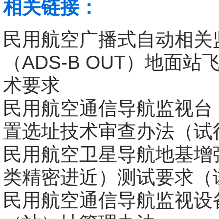
相关链接：
民用航空广播式自动相关
（ADS-B OUT）地面
术要求
民用航空通信导航监视台
置选址技术审查办法（试
民用航空卫星导航地基增
类精密进近）测试要求（
民用航空通信导航监视设