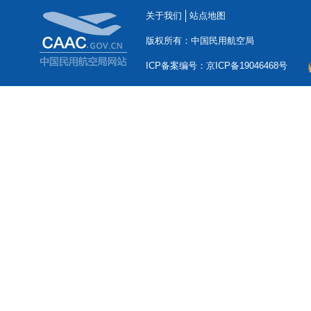
关于我们
站点地图
版权所有：中国民用航空局
ICP备案编号：京ICP备19046468号