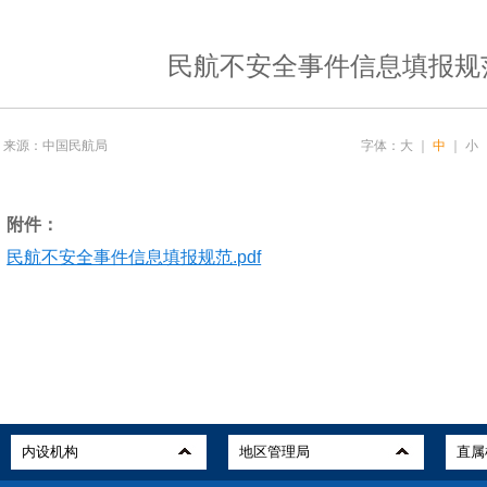
民航不安全事件信息填报规
来源：中国民航局
字体：
大
｜
中
｜
小
附件：
民航不安全事件信息填报规范.pdf