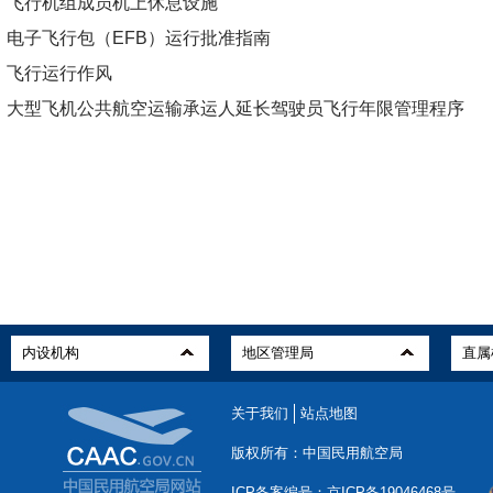
飞行机组成员机上休息设施
电子飞行包（EFB）运行批准指南
飞行运行作风
大型飞机公共航空运输承运人延长驾驶员飞行年限管理程序
关于我们
站点地图
版权所有：中国民用航空局
ICP备案编号：京ICP备19046468号