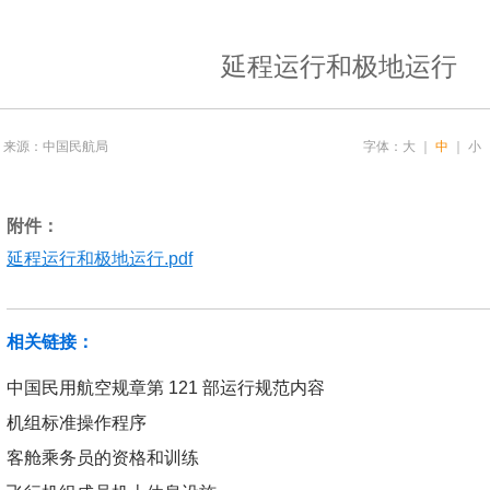
延程运行和极地运行
来源：中国民航局
字体：
大
｜
中
｜
小
附件：
延程运行和极地运行.pdf
相关链接：
中国民用航空规章第 121 部运行规范内容
机组标准操作程序
客舱乘务员的资格和训练