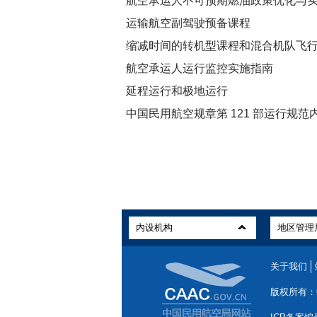
航空承运人不可预期燃油政策优化与
运输航空副驾驶预备课程
缩减时间的转机型课程和混合机队飞
航空承运人运行监控实施指南
延程运行和极地运行
中国民用航空规章第 121 部运行规范
关于我们
版权所有：