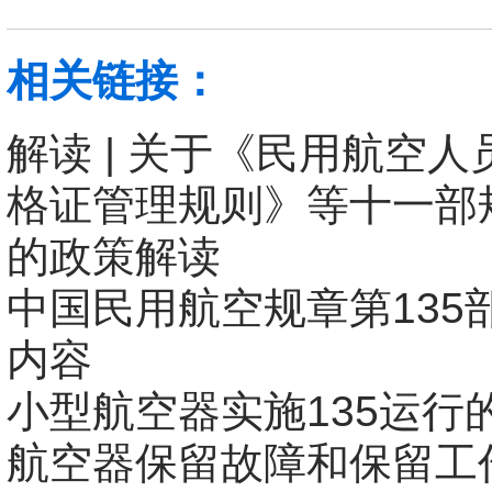
相关链接：
解读 | 关于《民用航空
格证管理规则》等十一部
的政策解读
中国民用航空规章第135
内容
小型航空器实施135运行
航空器保留故障和保留工