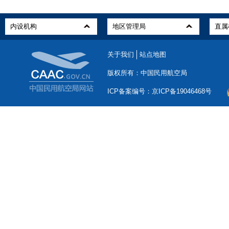
关于我们
站点地图
版权所有：中国民用航空局
ICP备案编号：京ICP备19046468号