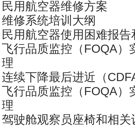
民用航空器维修方案
维修系统培训大纲
民用航空器使用困难报告
飞行品质监控（FOQA）
理
连续下降最后进近（CDF
飞行品质监控（FOQA）
理
驾驶舱观察员座椅和相关