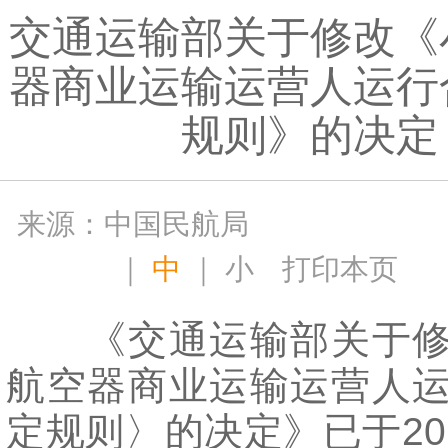
交通运输部关于修改《
器商业运输运营人运行
规则》的决定
来源：中国民航局
｜
中
｜
小
打印本页
《交通运输部关于修
航空器商业运输运营人
定规则〉的决定》已于201