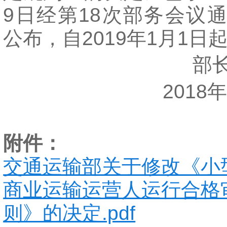
9日经第18次部务会议
公布，自2019年1月1日
部长
2018年1
附件：
交通运输部关于修改《小
商业运输运营人运行合格
则》的决定.pdf